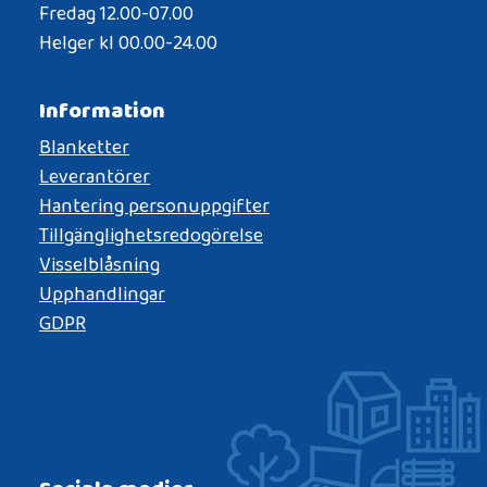
Fredag 12.00-07.00
Helger kl 00.00-24.00
Information
Blanketter
Leverantörer
Hantering personuppgifter
Tillgänglighetsredogörelse
Visselblåsning
Upphandlingar
GDPR