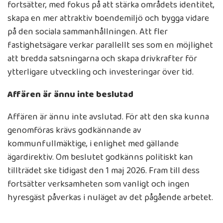
fortsätter, med fokus på att stärka områdets identitet,
skapa en mer attraktiv boendemiljö och bygga vidare
på den sociala sammanhållningen. Att fler
fastighetsägare verkar parallellt ses som en möjlighet
att bredda satsningarna och skapa drivkrafter för
ytterligare utveckling och investeringar över tid.
Affären är ännu inte beslutad
Affären är ännu inte avslutad. För att den ska kunna
genomföras krävs godkännande av
kommunfullmäktige, i enlighet med gällande
ägardirektiv. Om beslutet godkänns politiskt kan
tillträdet ske tidigast den 1 maj 2026. Fram till dess
fortsätter verksamheten som vanligt och ingen
hyresgäst påverkas i nuläget av det pågående arbetet.