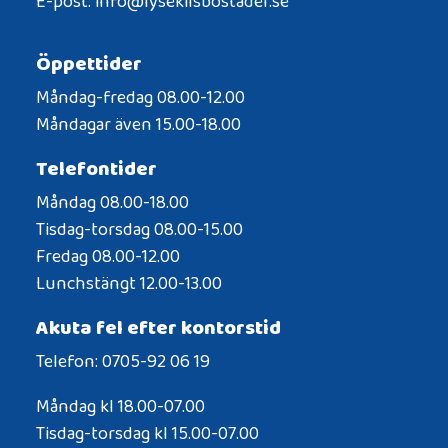
E-post: info@lysekilsbostader.se
Öppettider
Måndag-fredag 08.00-12.00
Måndagar även 15.00-18.00
Telefontider
Måndag 08.00-18.00
Tisdag-torsdag 08.00-15.00
Fredag 08.00-12.00
Lunchstängt 12.00-13.00
Akuta fel efter kontorstid
Telefon: 0705-92 06 19
Måndag kl 18.00-07.00
Tisdag-torsdag kl 15.00-07.00