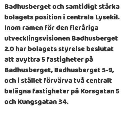
Badhusberget och samtidigt stärka
bolagets position i centrala Lysekil.
Inom ramen för den fleråriga
utvecklingsvisionen Badhusberget
2.0 har bolagets styrelse beslutat
att avyttra 5 fastigheter på
Badhusberget, Badhusberget 5-9,
och i stället förvärva två centralt
belägna fastigheter på Korsgatan 5
och Kungsgatan 34.