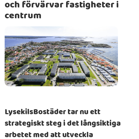
och förvärvar fastigheter i
centrum
LysekilsBostäder tar nu ett
strategiskt steg i det långsiktiga
arbetet med att utveckla