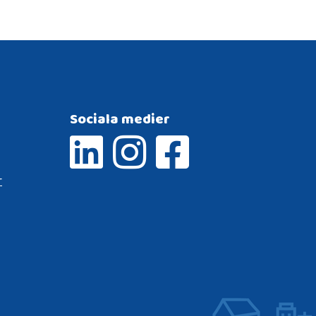
Sociala medier
r