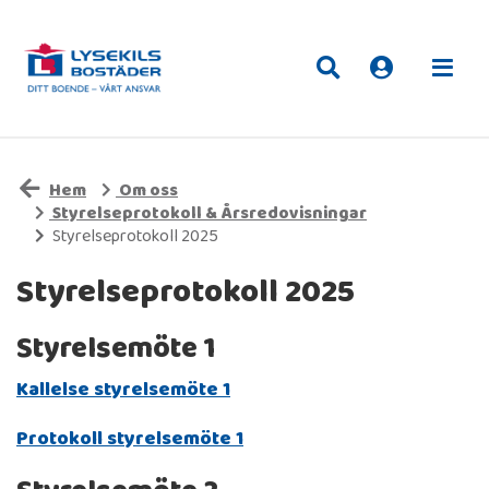
Hem
Om oss
Styrelseprotokoll & Årsredovisningar
Styrelseprotokoll 2025
Styrelseprotokoll 2025
Styrelsemöte 1
Kallelse styrelsemöte 1
Protokoll styrelsemöte 1