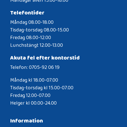
Telefontider
Måndag 08.00-18.00
Tisdag-torsdag 08.00-15.00
Fredag 08.00-12.00
Lunchstängt 12.00-13.00
Akuta fel efter kontorstid
Telefon: 0705-92 06 19
Måndag kl 18.00-07.00
Tisdag-torsdag kl 15.00-07.00
Fredag 12.00-07.00
Helger kl 00.00-24.00
Information