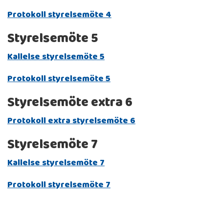
Protokoll styrelsemöte 4
Styrelsemöte 5
Kallelse styrelsemöte 5
Protokoll styrelsemöte 5
Styrelsemöte extra 6
Protokoll extra styrelsemöte 6
Styrelsemöte 7
Kallelse styrelsemöte 7
Protokoll styrelsemöte 7