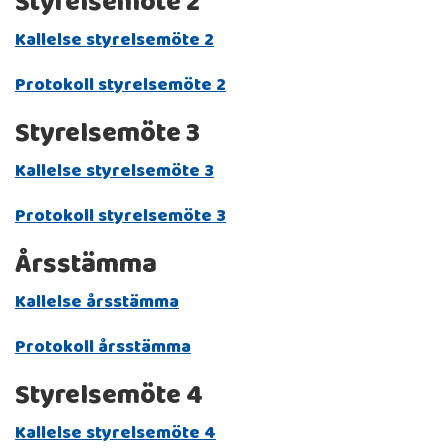
Styrelsemöte 2
Kallelse styrelsemöte
2
Protokoll styrelsemöte 2
Styrelsemöte 3
Kallelse styrelsemöte 3
Protokoll styrelsemöte 3
Årsstämma
Kallelse årsstämma
Protokoll årsstämma
Styrelsemöte 4
Kallelse styrelsemöte 4