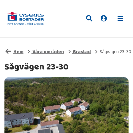
Hem
Våra områden
Brastad
Sågvägen 23-30
Sågvägen 23-30