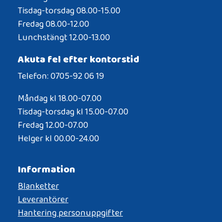
Tisdag-torsdag 08.00-15.00
Fredag 08.00-12.00
Lunchstängt 12.00-13.00
Akuta fel efter kontorstid
Telefon: 0705-92 06 19
Måndag kl 18.00-07.00
Tisdag-torsdag kl 15.00-07.00
Fredag 12.00-07.00
Helger kl 00.00-24.00
Information
Blanketter
Leverantörer
Hantering personuppgifter