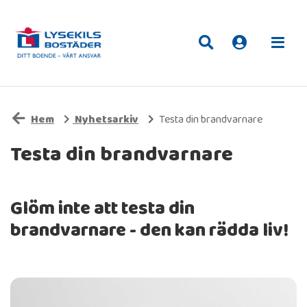
Hem
Nyhetsarkiv
Testa din brandvarnare
Testa din brandvarnare
Glöm inte att testa din
brandvarnare - den kan rädda liv!