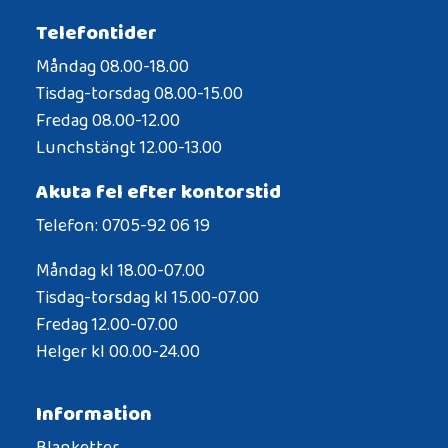
Telefontider
Måndag 08.00-18.00
Tisdag-torsdag 08.00-15.00
Fredag 08.00-12.00
Lunchstängt 12.00-13.00
Akuta fel efter kontorstid
Telefon: 0705-92 06 19
Måndag kl 18.00-07.00
Tisdag-torsdag kl 15.00-07.00
Fredag 12.00-07.00
Helger kl 00.00-24.00
Information
Blanketter