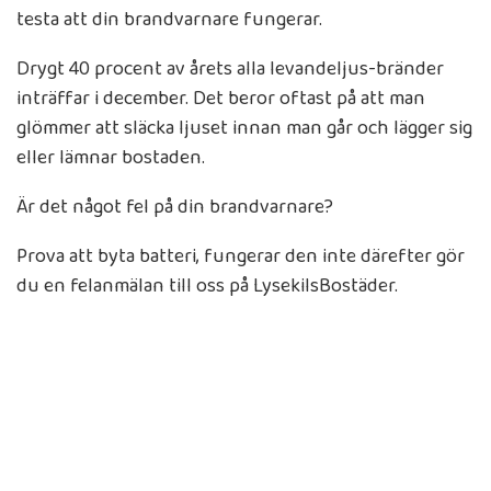
testa att din brandvarnare fungerar.
Drygt 40 procent av årets alla levandeljus-bränder
inträffar i december. Det beror oftast på att man
glömmer att släcka ljuset innan man går och lägger sig
eller lämnar bostaden.
Är det något fel på din brandvarnare?
Prova att byta batteri,
fungerar den inte därefter gör
du en felanmälan till oss på LysekilsBostäder.