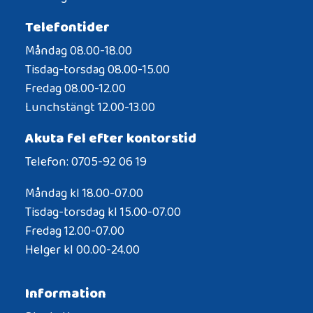
Telefontider
Måndag 08.00-18.00
Tisdag-torsdag 08.00-15.00
Fredag 08.00-12.00
Lunchstängt 12.00-13.00
Akuta fel efter kontorstid
Telefon: 0705-92 06 19
Måndag kl 18.00-07.00
Tisdag-torsdag kl 15.00-07.00
Fredag 12.00-07.00
Helger kl 00.00-24.00
Information