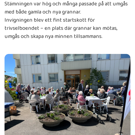
Stämningen var hög och många passade på att umgås
med både gamla och nya grannar.
Invigningen blev ett fint startskott för
trivselboendet – en plats där grannar kan mötas,
umgås och skapa nya minnen tillsammans.